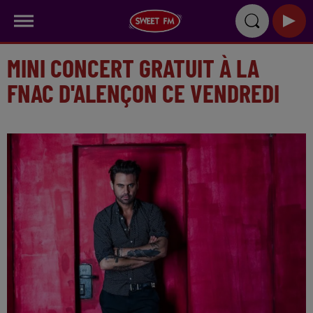
MINI CONCERT GRATUIT À LA
FNAC D'ALENÇON CE VENDREDI