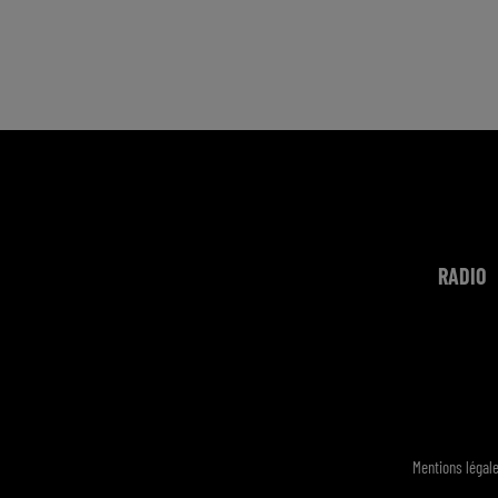
RADIO
Mentions légal