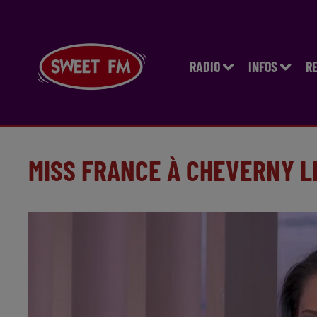
RADIO
INFOS
R
MISS FRANCE À CHEVERNY L