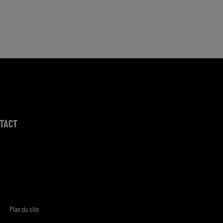
TACT
Plan du site