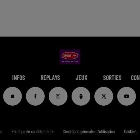
INFOS
REPLAYS
JEUX
SORTIES
CON
es
Politique de confidentialité
Conditions générales d'utilisation
Cookies