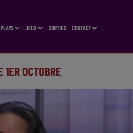
EPLAYS
JEUX
SORTIES
CONTACT
E 1ER OCTOBRE