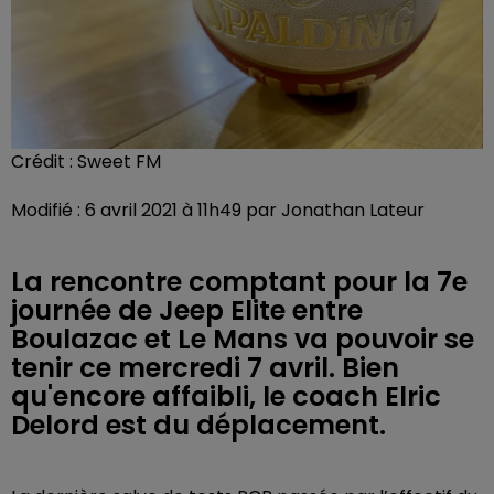
Crédit :
Sweet FM
Modifié : 6 avril 2021 à 11h49 par Jonathan Lateur
La rencontre comptant pour la 7e
journée de Jeep Elite entre
Boulazac et Le Mans va pouvoir se
tenir ce mercredi 7 avril. Bien
qu'encore affaibli, le coach Elric
Delord est du déplacement.