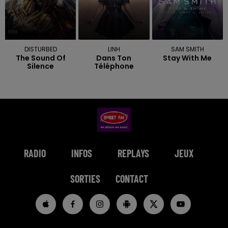
DISTURBED
LINH
SAM SMITH
The Sound Of
Dans Ton
Stay With Me
Silence
Téléphone
RADIO
INFOS
REPLAYS
JEUX
SORTIES
CONTACT