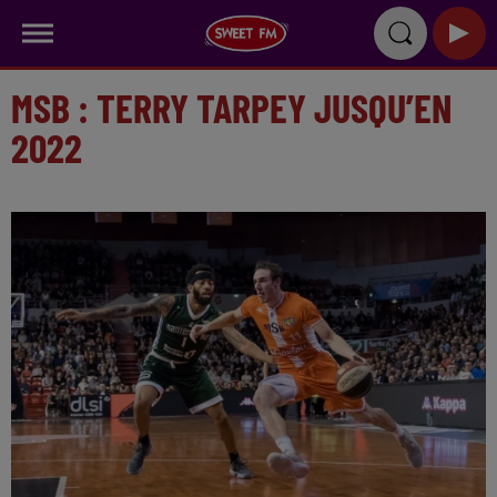
MSB : TERRY TARPEY JUSQU’EN
2022