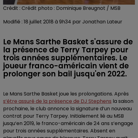
Crédit :
Crédit photo : Dominique Breugnot / MSB
Modifié : 18 juillet 2018 à 9h34 par Jonathan Lateur
Le Mans Sarthe Basket s'assure de
la présence de Terry Tarpey pour
trois années supplémentaires. Le
joueur franco-américain vient de
prolonger son bail jusqu'en 2022.
Le Mans Sarthe Basket joue les prolongations. Après
s’être assuré de la présence de DJ Stephens
la saison
prochaine, le club annonce la signature d’un nouveau
contrat pour Terry Tarpey. Initialement lié au MSB
jusqu’en 2019, le franco-américain de 24 ans s’engage
pour trois années supplémentaires. Absent en