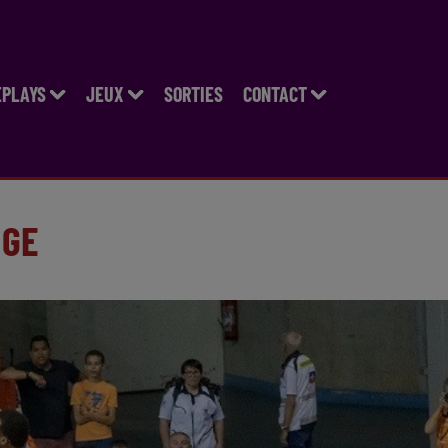
EPLAYS
JEUX
SORTIES
CONTACT
NGE