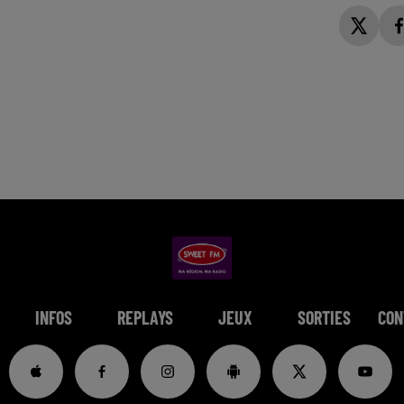
INFOS
REPLAYS
JEUX
SORTIES
CON