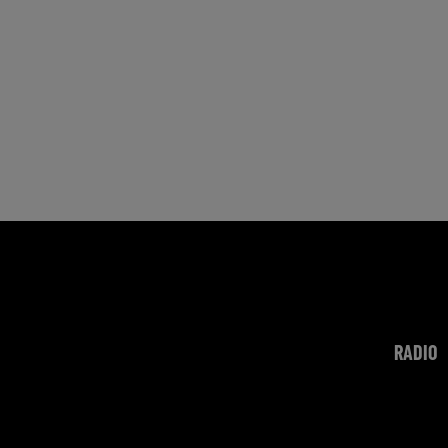
RADIO