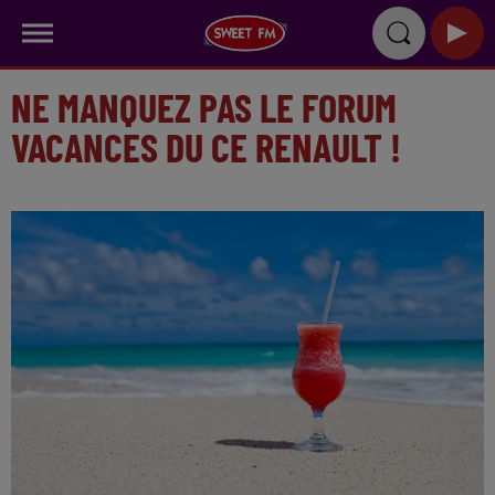
NE MANQUEZ PAS LE FORUM
VACANCES DU CE RENAULT !