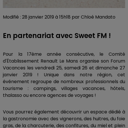
Modifié : 28 janvier 2019 à 15h18 par Chloé Mandato
En partenariat avec Sweet FM !
Pour la 17ème année consécutive, le Comité
d'Établissement Renault Le Mans organise son Forum
Vacances les vendredi 25, samedi 26 et dimanche 27
janvier 2019 !
Unique dans notre région, cet
événement regroupe de nombreux professionnels du
tourisme : campings, villages vacances, hôtels,
thalasso ou encore agences de voyages !
Vous pourrez également découvrir un espace dédié à
la gastronomie avec des vignerons, des huitres, du foie
gras, de la charcuterie, des confitures, du miel et plein