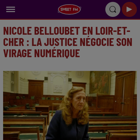
NICOLE BELLOUBET EN LOIR-ET-
CHER : LA JUSTICE NÉGOCIE SON
VIRAGE NUMÉRIQUE