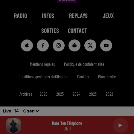
RADIO
INFOS
REPLAYS
JEUX
SORTIES
CONTACT
Mentions légales
Politique de confidentialité
Conditions générales d'utilisation
Cookies
Plan du site
Archives
2026
2025
2024
2023
2022
Live :
14 - Caen
Dans Ton Téléphone
LINH