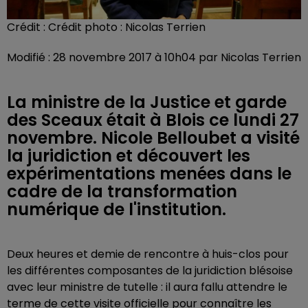
Crédit :
Crédit photo : Nicolas Terrien
Modifié : 28 novembre 2017 à 10h04 par Nicolas Terrien
La ministre de la Justice et garde
des Sceaux était à Blois ce lundi 27
novembre. Nicole Belloubet a visité
la juridiction et découvert les
expérimentations menées dans le
cadre de la transformation
numérique de l'institution.
Deux heures et demie de rencontre à huis-clos pour
les différentes composantes de la juridiction blésoise
avec leur ministre de tutelle : il aura fallu attendre le
terme de cette visite officielle pour connaître les