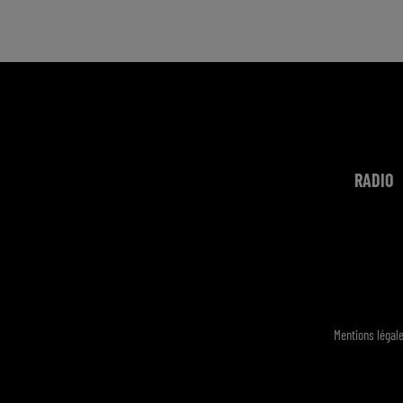
RADIO
Mentions légal