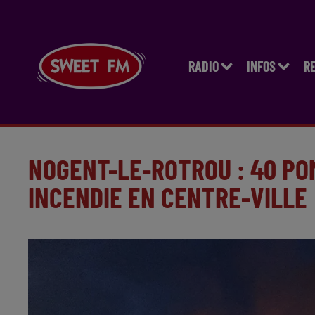
RADIO
INFOS
R
NOGENT-LE-ROTROU : 40 PO
INCENDIE EN CENTRE-VILLE