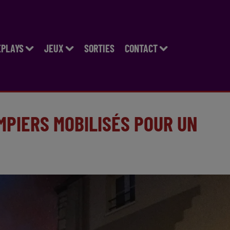
EPLAYS
JEUX
SORTIES
CONTACT
MPIERS MOBILISÉS POUR UN