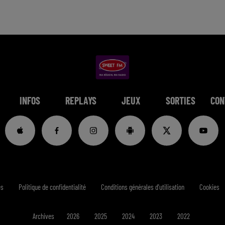
INFOS
REPLAYS
JEUX
SORTIES
CON
es
Politique de confidentialité
Conditions générales d'utilisation
Cookies
Archives
2026
2025
2024
2023
2022