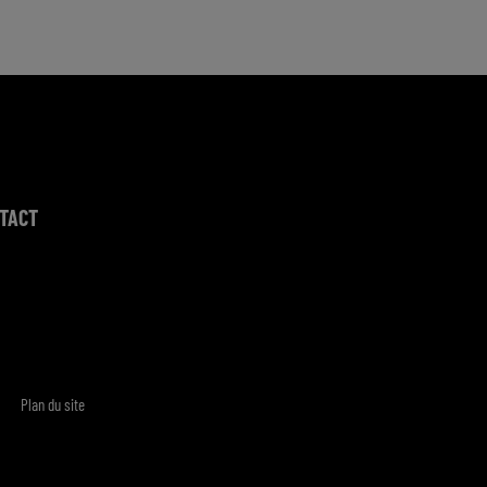
TACT
Plan du site