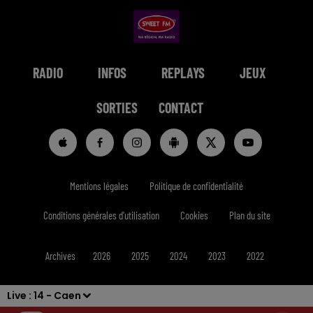
RADIO
INFOS
REPLAYS
JEUX
SORTIES
CONTACT
Mentions légales
Politique de confidentialité
Conditions générales d'utilisation
Cookies
Plan du site
Archives
2026
2025
2024
2023
2022
Live :
14 - Caen