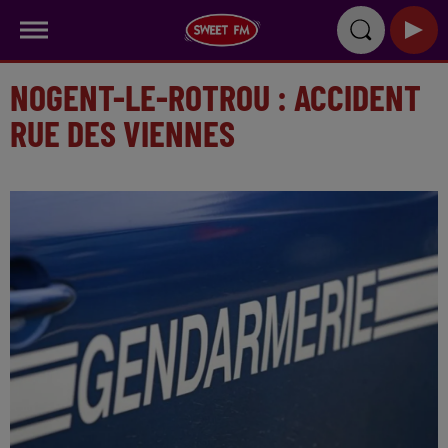
NOGENT-LE-ROTROU : ACCIDENT
RUE DES VIENNES