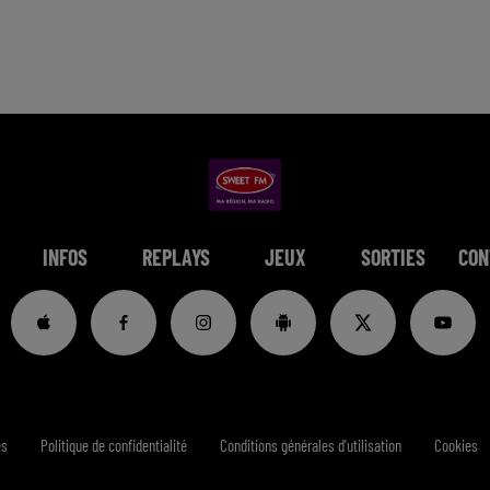
INFOS
REPLAYS
JEUX
SORTIES
CON
es
Politique de confidentialité
Conditions générales d'utilisation
Cookies