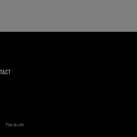
TACT
Plan du site