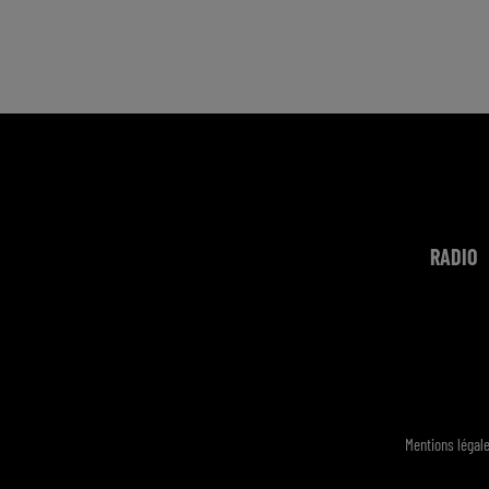
RADIO
Mentions légal