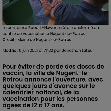
Le complexe Robert-Huwart a été transformé en
centre de vaccination à Nogent-le-Rotrou
Crédit :
Mairie de Nogent-le-Rotrou
Modifié : 8 juin 2021 à 17h32 par Jonathan Lateur
Pour éviter de perde des doses de
vaccin, la ville de Nogent-le-
Rotrou annonce l'ouverture, avec
quelques jours d'avance sur le
calendrier national, de la
vaccination pour les personnes
âgées de 12 à 17 ans.