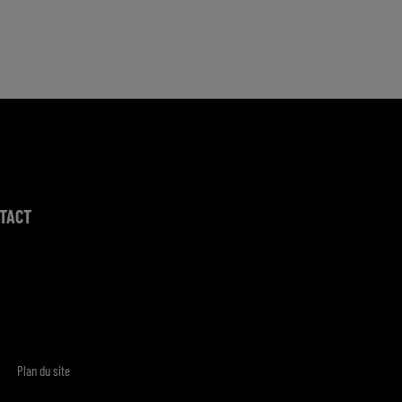
TACT
Plan du site