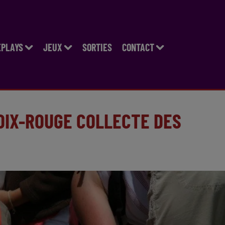
EPLAYS
JEUX
SORTIES
CONTACT
OIX-ROUGE COLLECTE DES