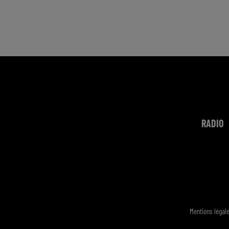
RADIO
Mentions légal