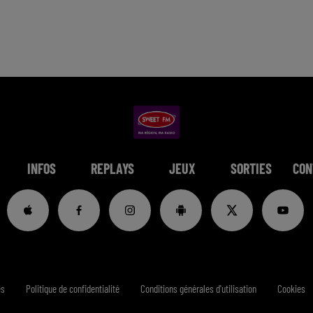
INFOS
REPLAYS
JEUX
SORTIES
CON
es
Politique de confidentialité
Conditions générales d'utilisation
Cookies