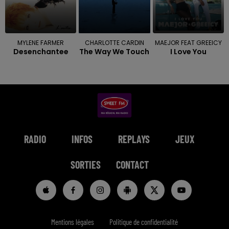
MYLENE FARMER
CHARLOTTE CARDIN
MAEJOR FEAT GREEICY
Desenchantee
The Way We Touch
I Love You
RADIO
INFOS
REPLAYS
JEUX
SORTIES
CONTACT
Mentions légales
Politique de confidentialité