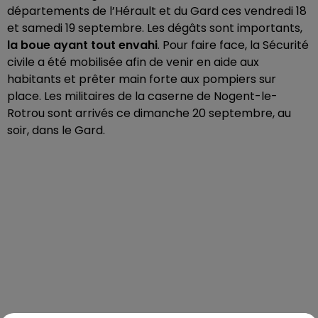
départements de l’Hérault et du Gard ces vendredi 18
et samedi 19 septembre. Les dégâts sont importants,
la boue ayant tout envahi
. Pour faire face, la Sécurité
civile a été mobilisée afin de venir en aide aux
habitants et prêter main forte aux pompiers sur
place. Les militaires de la caserne de Nogent-le-
Rotrou sont arrivés ce dimanche 20 septembre, au
soir, dans le Gard.