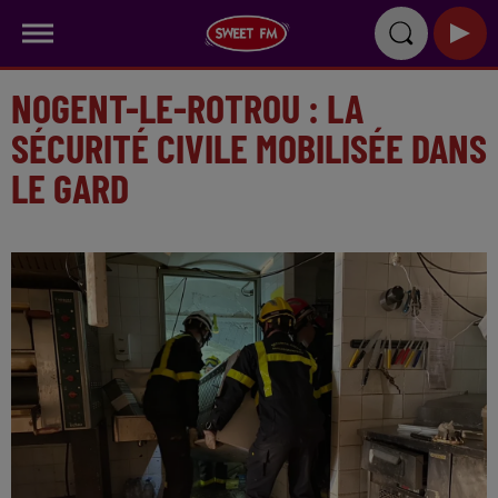
NOGENT-LE-ROTROU : LA
SÉCURITÉ CIVILE MOBILISÉE DANS
LE GARD