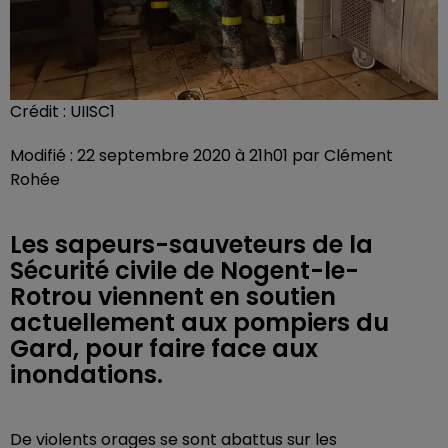
Crédit :
UIISC1
Modifié : 22 septembre 2020 à 21h01 par Clément
Rohée
Les sapeurs-sauveteurs de la
Sécurité civile de Nogent-le-
Rotrou viennent en soutien
actuellement aux pompiers du
Gard, pour faire face aux
inondations.
De violents orages se sont abattus sur les