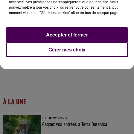
accepter". Vos préférences ne s'appliqueront que pour ce site. Vous
pouvez mettre à jour vos choix, ou retirer votre consentement à tout
moment via le lien "Gérer les cookies" situé en bas de chaque page.
Accepter et fermer
Gérer mes choix
À LA UNE
31 juillet 2026
Gagnez vos entrées à Terra Botanica !