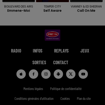
BOULEVARD DES AIRS
TEMPER CITY
VIANNEY & ED SHEERAN
Emmene-Moi
Self Aware
Call On Me
RADIO
INFOS
REPLAYS
JEUX
SORTIES
CONTACT
Mentions légales
Politique de confidentialité
Conditions générales d'utilisation
Cookies
Plan du site