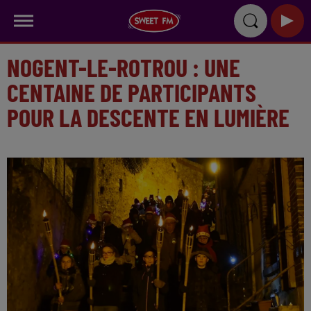
NOGENT-LE-ROTROU : UNE
CENTAINE DE PARTICIPANTS
POUR LA DESCENTE EN LUMIÈRE