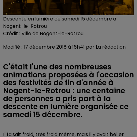
Descente en lumière ce samedi 15 décembre à
Nogent-le-Rotrou
Crédit :
Ville de Nogent-le-Rotrou
Modifié : 17 décembre 2018 à 16h41 par La rédaction
C'était l'une des nombreuses
animations proposées à l'occasion
des festivités de fin d'année à
Nogent-le-Rotrou : une centaine
de personnes a pris part à la
descente en lumière organisée ce
samedi 15 décembre.
Il faisait froid, très froid même, mais il y avait bel et