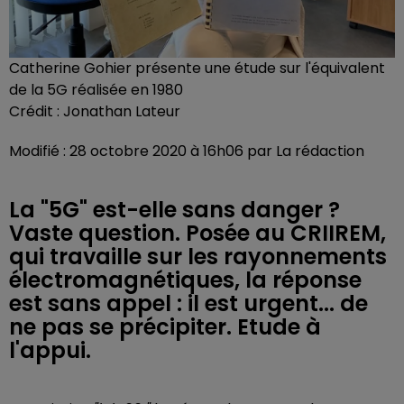
Catherine Gohier présente une étude sur l'équivalent
de la 5G réalisée en 1980
Crédit :
Jonathan Lateur
Modifié : 28 octobre 2020 à 16h06 par La rédaction
La "5G" est-elle sans danger ?
Vaste question. Posée au CRIIREM,
qui travaille sur les rayonnements
électromagnétiques, la réponse
est sans appel : il est urgent... de
ne pas se précipiter. Etude à
l'appui.