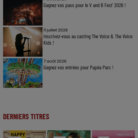
Gagnez vos pass pour le V and B Fest' 2026 !
11 juillet 2026
Inscrivez-vous au casting The Voice & The Voice
Kids !
7 août 2026
Gagnez vos entrées pour Papéa Parc !
DERNIERS TITRES