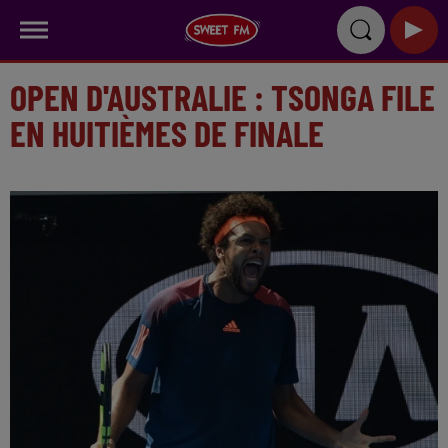
OPEN D'AUSTRALIE : TSONGA FILE
EN HUITIÈMES DE FINALE