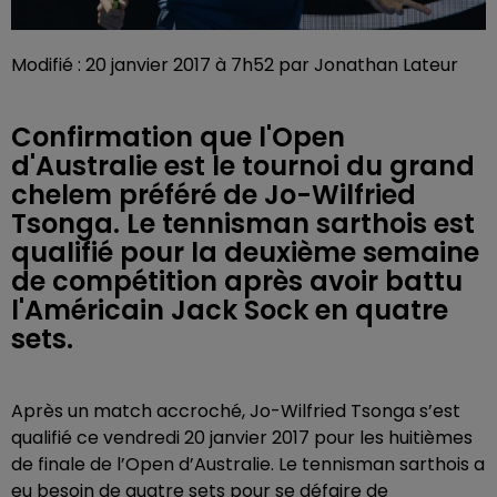
Modifié : 20 janvier 2017 à 7h52 par Jonathan Lateur
Confirmation que l'Open
d'Australie est le tournoi du grand
chelem préféré de Jo-Wilfried
Tsonga. Le tennisman sarthois est
qualifié pour la deuxième semaine
de compétition après avoir battu
l'Américain Jack Sock en quatre
sets.
Après un match accroché, Jo-Wilfried Tsonga s’est
qualifié ce vendredi 20 janvier 2017 pour les huitièmes
de finale de l’Open d’Australie. Le tennisman sarthois a
eu besoin de quatre sets pour se défaire de