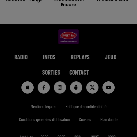
Encore
RADIO
INFOS
REPLAYS
JEUX
SORTIES
CONTACT
Mentions légales
Politique de confidentialité
Conditions générales d'utilisation
Cookies
Plan du site
Archives
2026
2025
2024
2023
2022