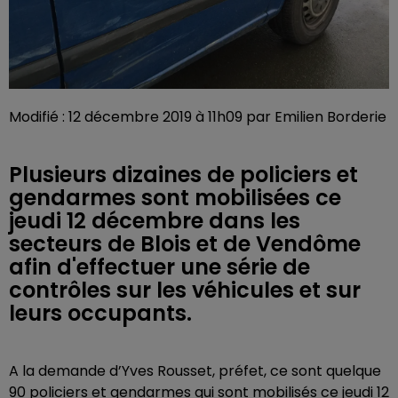
Modifié : 12 décembre 2019 à 11h09 par Emilien Borderie
Plusieurs dizaines de policiers et
gendarmes sont mobilisées ce
jeudi 12 décembre dans les
secteurs de Blois et de Vendôme
afin d'effectuer une série de
contrôles sur les véhicules et sur
leurs occupants.
A la demande d’Yves Rousset, préfet, ce sont quelque
90 policiers et gendarmes qui sont mobilisés ce jeudi 12