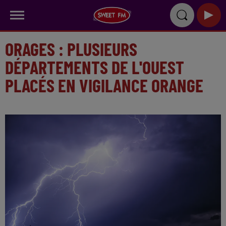
ORAGES : PLUSIEURS
DÉPARTEMENTS DE L'OUEST
PLACÉS EN VIGILANCE ORANGE