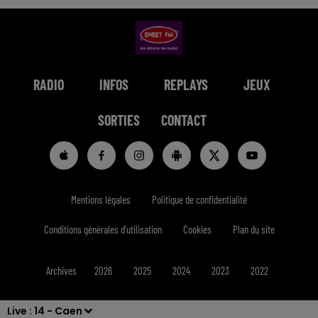
RADIO
INFOS
REPLAYS
JEUX
SORTIES
CONTACT
Mentions légales
Politique de confidentialité
Conditions générales d'utilisation
Cookies
Plan du site
Archives
2026
2025
2024
2023
2022
Live :
14 - Caen