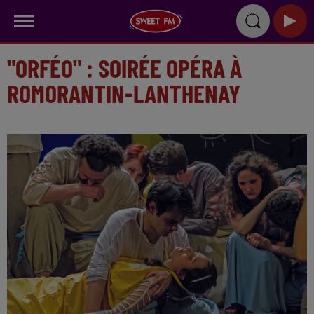
"ORFÉO" : SOIRÉE OPÉRA À
ROMORANTIN-LANTHENAY