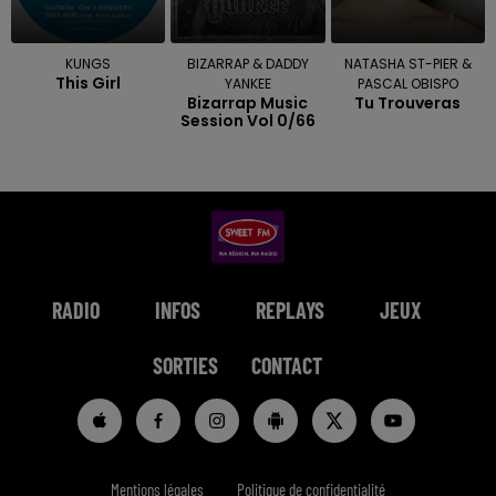
KUNGS
BIZARRAP & DADDY
NATASHA ST-PIER &
This Girl
YANKEE
PASCAL OBISPO
Bizarrap Music
Tu Trouveras
Session Vol 0/66
RADIO
INFOS
REPLAYS
JEUX
SORTIES
CONTACT
Mentions légales
Politique de confidentialité