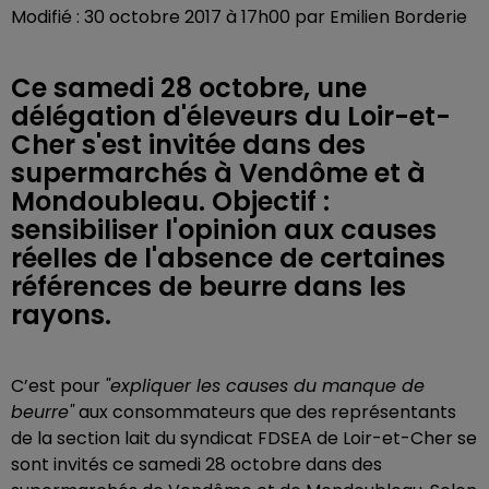
Modifié : 30 octobre 2017 à 17h00 par Emilien Borderie
Ce samedi 28 octobre, une
délégation d'éleveurs du Loir-et-
Cher s'est invitée dans des
supermarchés à Vendôme et à
Mondoubleau. Objectif :
sensibiliser l'opinion aux causes
réelles de l'absence de certaines
références de beurre dans les
rayons.
C’est pour
"expliquer les causes du manque de
beurre"
aux consommateurs que des représentants
de la section lait du syndicat FDSEA de Loir-et-Cher se
sont invités ce samedi 28 octobre dans des