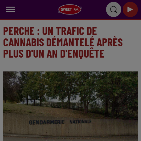
PERCHE : UN TRAFIC DE
CANNABIS DÉMANTELÉ APRÈS
PLUS D'UN AN D'ENQUÊTE