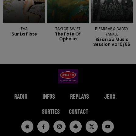
EVA
TAYLOR SWIFT
BIZARRAP & DADDY
Sur La Piste
The Fate Of
YANKEE
Ophelia
Bizarrap Music
Session Vol 0/66
RADIO
INFOS
REPLAYS
JEUX
SORTIES
CONTACT