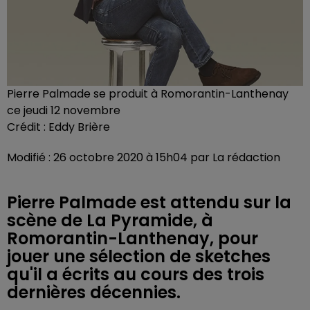
Pierre Palmade se produit à Romorantin-Lanthenay
ce jeudi 12 novembre
Crédit :
Eddy Brière
Modifié : 26 octobre 2020 à 15h04 par La rédaction
Pierre Palmade est attendu sur la
scène de La Pyramide, à
Romorantin-Lanthenay, pour
jouer une sélection de sketches
qu'il a écrits au cours des trois
dernières décennies.