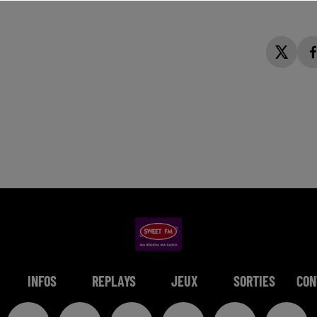
INFOS
REPLAYS
JEUX
SORTIES
CON