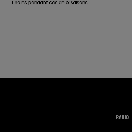
finales pendant ces deux saisons.
RADIO