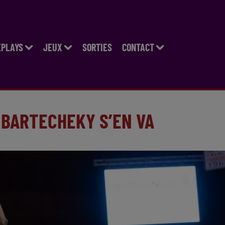
EPLAYS
JEUX
SORTIES
CONTACT
, BARTECHEKY S’EN VA