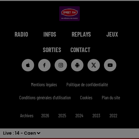
RADIO
INFOS
REPLAYS
JEUX
SORTIES
CONTACT
Mentions légales
Politique de confidentialité
Conditions générales d'utilisation
Cookies
Plan du site
Archives
2026
2025
2024
2023
2022
Live :
14 - Caen