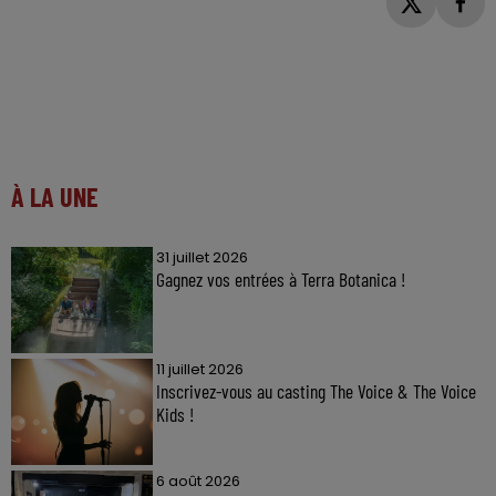
À LA UNE
31 juillet 2026
Gagnez vos entrées à Terra Botanica !
11 juillet 2026
Inscrivez-vous au casting The Voice & The Voice
Kids !
6 août 2026