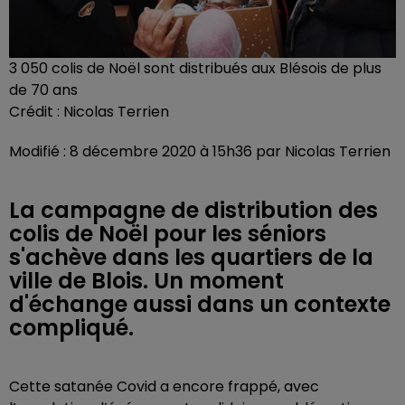
3 050 colis de Noël sont distribués aux Blésois de plus
de 70 ans
Crédit :
Nicolas Terrien
Modifié : 8 décembre 2020 à 15h36 par Nicolas Terrien
La campagne de distribution des
colis de Noël pour les séniors
s'achève dans les quartiers de la
ville de Blois. Un moment
d'échange aussi dans un contexte
compliqué.
Cette satanée Covid a encore frappé, avec