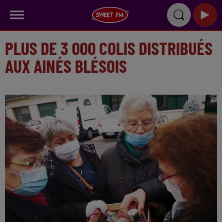
PLUS DE 3 000 COLIS DISTRIBUÉS
AUX AINÉS BLÉSOIS