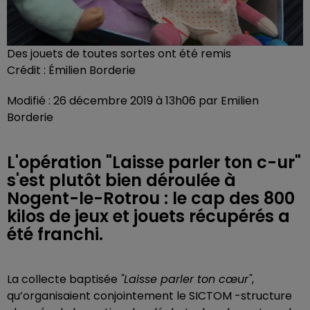
Des jouets de toutes sortes ont été remis
Crédit :
Émilien Borderie
Modifié : 26 décembre 2019 à 13h06 par Emilien
Borderie
L'opération "Laisse parler ton c-ur"
s'est plutôt bien déroulée à
Nogent-le-Rotrou : le cap des 800
kilos de jeux et jouets récupérés a
été franchi.
La collecte baptisée
"Laisse parler ton cœur"
,
qu’organisaient conjointement le SICTOM -structure