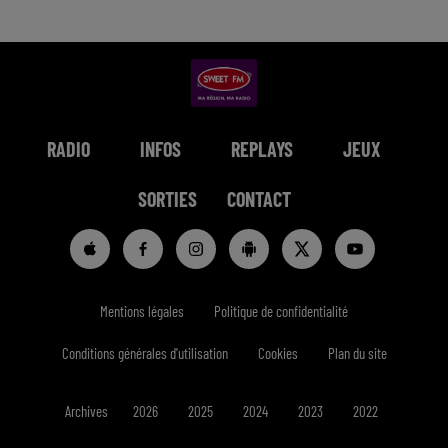
RADIO
INFOS
REPLAYS
JEUX
SORTIES
CONTACT
Mentions légales
Politique de confidentialité
Conditions générales d'utilisation
Cookies
Plan du site
Archives
2026
2025
2024
2023
2022