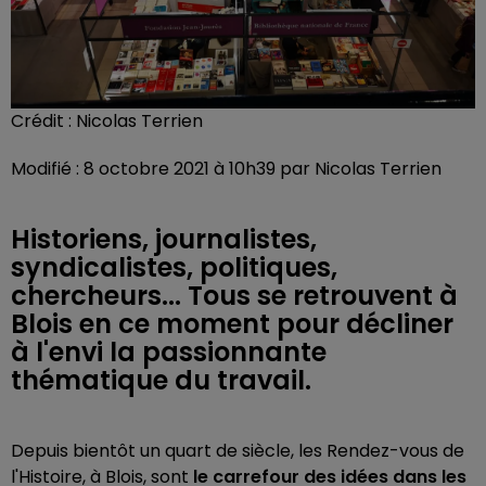
Crédit :
Nicolas Terrien
Modifié : 8 octobre 2021 à 10h39 par Nicolas Terrien
Historiens, journalistes,
syndicalistes, politiques,
chercheurs... Tous se retrouvent à
Blois en ce moment pour décliner
à l'envi la passionnante
thématique du travail.
Depuis bientôt un quart de siècle, les Rendez-vous de
l'Histoire, à Blois, sont
le carrefour des idées dans les