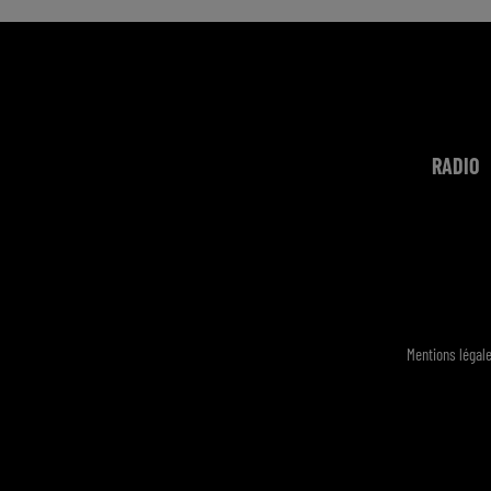
RADIO
Mentions légal