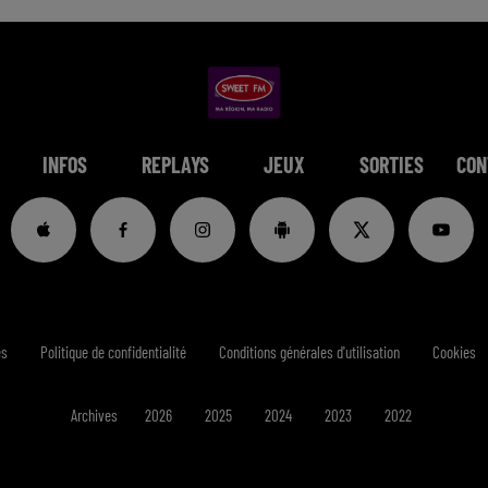
INFOS
REPLAYS
JEUX
SORTIES
CON
es
Politique de confidentialité
Conditions générales d'utilisation
Cookies
Archives
2026
2025
2024
2023
2022