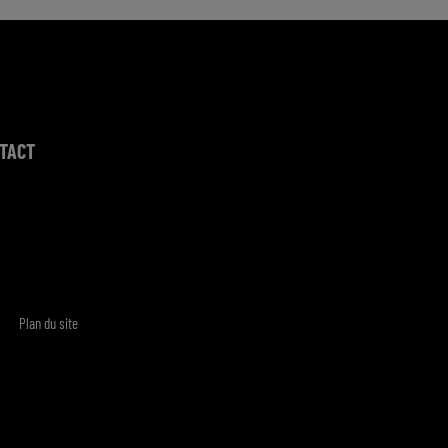
TACT
Plan du site