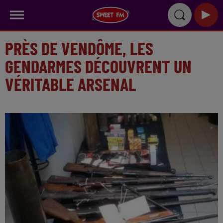
PRÈS DE VENDÔME, LES
GENDARMES DÉCOUVRENT UN
VÉRITABLE ARSENAL