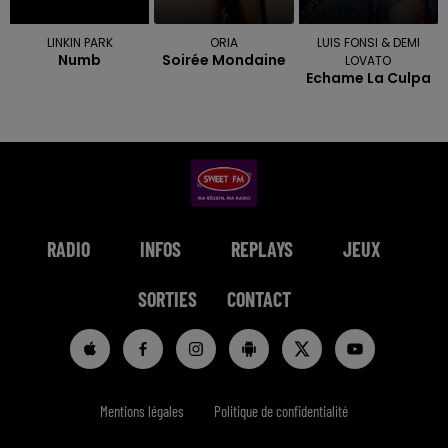
LINKIN PARK
ORIA
LUIS FONSI & DEMI
Numb
Soirée Mondaine
LOVATO
Echame La Culpa
RADIO
INFOS
REPLAYS
JEUX
SORTIES
CONTACT
Mentions légales
Politique de confidentialité