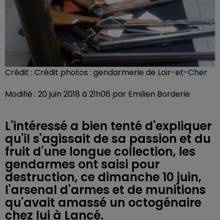
Crédit :
Crédit photos : gendarmerie de Loir-et-Cher
Modifié : 20 juin 2018 à 21h06 par Emilien Borderie
L'intéressé a bien tenté d'expliquer
qu'il s'agissait de sa passion et du
fruit d'une longue collection, les
gendarmes ont saisi pour
destruction, ce dimanche 10 juin,
l'arsenal d'armes et de munitions
qu'avait amassé un octogénaire
chez lui à Lancé.