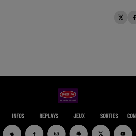
INFOS
REPLAYS
JEUX
SORTIES
CON