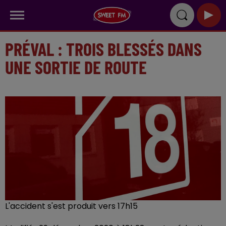
PRÉVAL : TROIS BLESSÉS DANS
UNE SORTIE DE ROUTE
L'accident s'est produit vers 17h15