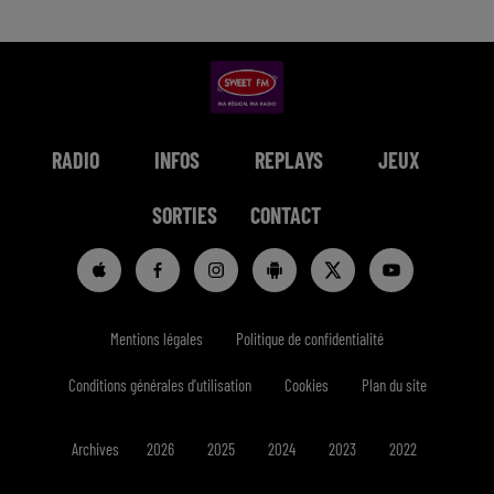
RADIO
INFOS
REPLAYS
JEUX
SORTIES
CONTACT
Mentions légales
Politique de confidentialité
Conditions générales d'utilisation
Cookies
Plan du site
Archives
2026
2025
2024
2023
2022