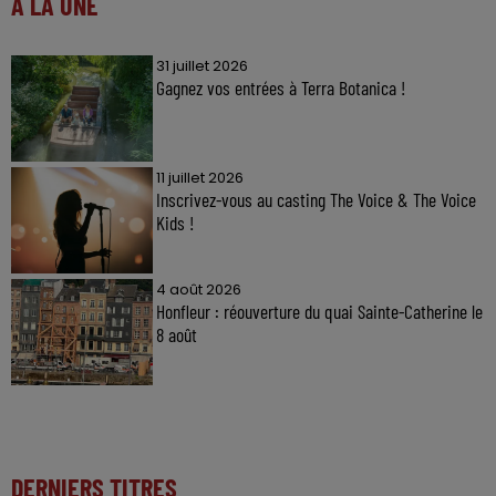
À LA UNE
31 juillet 2026
Gagnez vos entrées à Terra Botanica !
11 juillet 2026
Inscrivez-vous au casting The Voice & The Voice
Kids !
4 août 2026
Honfleur : réouverture du quai Sainte-Catherine le
8 août
DERNIERS TITRES