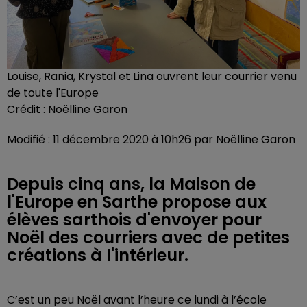
Louise, Rania, Krystal et Lina ouvrent leur courrier venu
de toute l'Europe
Crédit :
Noëlline Garon
Modifié : 11 décembre 2020 à 10h26 par Noëlline Garon
Depuis cinq ans, la Maison de
l'Europe en Sarthe propose aux
élèves sarthois d'envoyer pour
Noël des courriers avec de petites
créations à l'intérieur.
C’est un peu Noël avant l’heure ce lundi à l’école