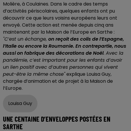
Molière, à Coulaines. Dans le cadre des temps
d’activités périscolaires, quelques enfants ont pu
découvrir ce que leurs voisins européens leurs ont
envoyé. Cette action est menée depuis cinq ans
maintenant par la Maison de l’Europe en Sarthe :
"C’est un échange,
on reçoit des colis de l’Espagne,
l’Italie ou encore la Roumanie. En contrepartie, nous
aussi on fabrique des décorations de Noël
. Avec la
pandémie, c’est important pour les enfants d’avoir
un lien positif avec d’autres personnes qui vivent
peut-être la même chose"
explique Louisa Guy,
chargée d’animation et de projet à la Maison de
l’Europe.
Louisa Guy
UNE CENTAINE D’ENVELOPPES POSTÉES EN
SARTHE