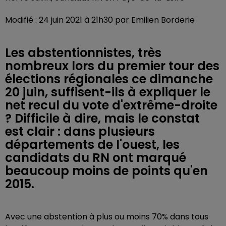
Modifié : 24 juin 2021 à 21h30 par Emilien Borderie
Les abstentionnistes, très
nombreux lors du premier tour des
élections régionales ce dimanche
20 juin, suffisent-ils à expliquer le
net recul du vote d'extrême-droite
? Difficile à dire, mais le constat
est clair : dans plusieurs
départements de l'ouest, les
candidats du RN ont marqué
beaucoup moins de points qu'en
2015.
Avec une abstention à plus ou moins 70% dans tous