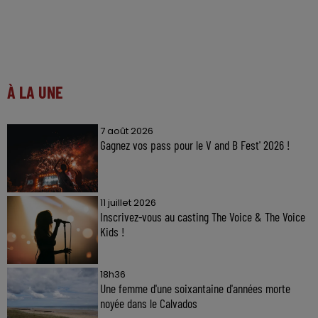
À LA UNE
7 août 2026
Gagnez vos pass pour le V and B Fest' 2026 !
11 juillet 2026
Inscrivez-vous au casting The Voice & The Voice
Kids !
18h36
Une femme d'une soixantaine d'années morte
noyée dans le Calvados