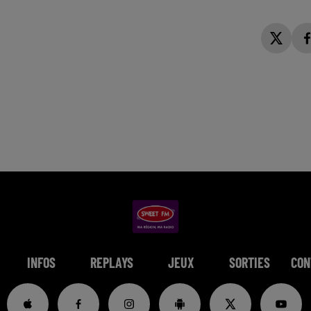
INFOS
REPLAYS
JEUX
SORTIES
CON