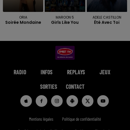
ORIA
MAROON 5
ADELE CASTILLON
Soirée Mondaine
Girls Like You
Été Avec Toi
RADIO
INFOS
REPLAYS
JEUX
SORTIES
CONTACT
Mentions légales
Politique de confidentialité