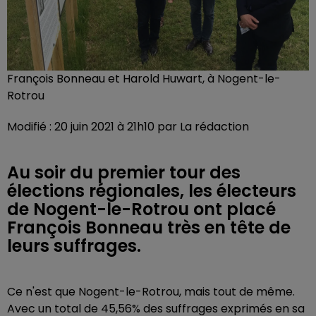
François Bonneau et Harold Huwart, à Nogent-le-
Rotrou
Modifié : 20 juin 2021 à 21h10 par La rédaction
Au soir du premier tour des
élections régionales, les électeurs
de Nogent-le-Rotrou ont placé
François Bonneau très en tête de
leurs suffrages.
Ce n'est que Nogent-le-Rotrou, mais tout de même.
Avec un total de 45,56% des suffrages exprimés en sa