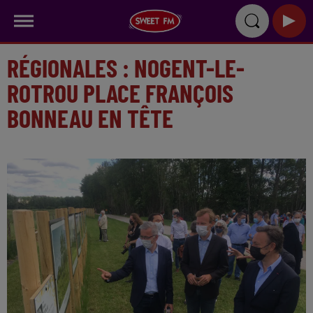
RÉGIONALES : NOGENT-LE-
ROTROU PLACE FRANÇOIS
BONNEAU EN TÊTE