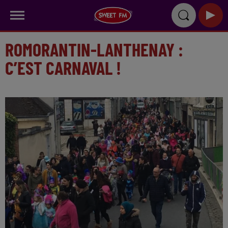
ROMORANTIN-LANTHENAY :
C’EST CARNAVAL !