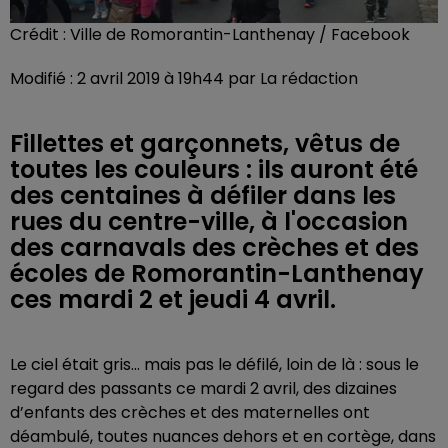
Crédit :
Ville de Romorantin-Lanthenay / Facebook
Modifié : 2 avril 2019 à 19h44 par La rédaction
Fillettes et garçonnets, vêtus de
toutes les couleurs : ils auront été
des centaines à défiler dans les
rues du centre-ville, à l'occasion
des carnavals des crèches et des
écoles de Romorantin-Lanthenay
ces mardi 2 et jeudi 4 avril.
Le ciel était gris... mais pas le défilé, loin de là : sous le
regard des passants ce mardi 2 avril, des dizaines
d’enfants des crèches et des maternelles ont
déambulé, toutes nuances dehors et en cortège, dans