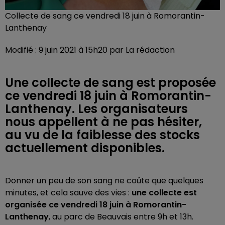
Collecte de sang ce vendredi 18 juin à Romorantin-
Lanthenay
Modifié : 9 juin 2021 à 15h20 par La rédaction
Une collecte de sang est proposée
ce vendredi 18 juin à Romorantin-
Lanthenay. Les organisateurs
nous appellent à ne pas hésiter,
au vu de la faiblesse des stocks
actuellement disponibles.
Donner un peu de son sang ne coûte que quelques
minutes, et cela sauve des vies :
une collecte est
organisée ce vendredi 18 juin à Romorantin-
Lanthenay
, au parc de Beauvais entre 9h et 13h.