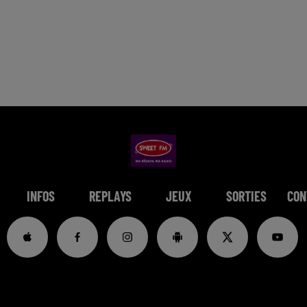
INFOS
REPLAYS
JEUX
SORTIES
CON