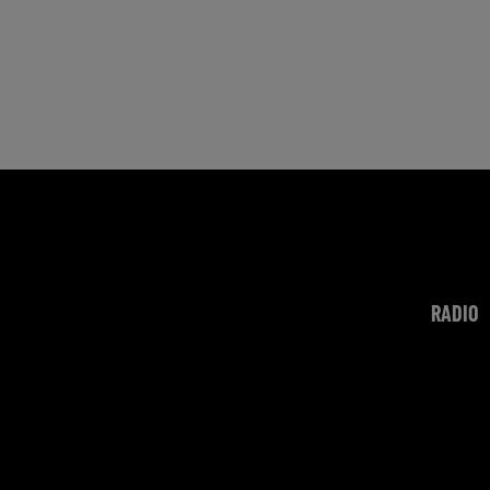
RADIO