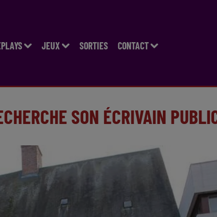
EPLAYS
JEUX
SORTIES
CONTACT
CHERCHE SON ÉCRIVAIN PUBLI