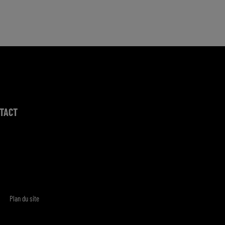
TACT
Plan du site