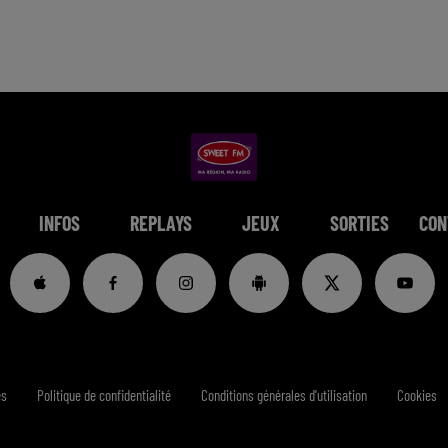
INFOS
REPLAYS
JEUX
SORTIES
CON
es
Politique de confidentialité
Conditions générales d'utilisation
Cookies