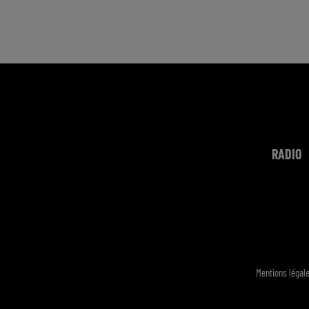
RADIO
Mentions légal