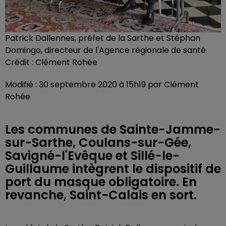
Patrick Dallennes, préfet de la Sarthe et Stéphan
Domingo, directeur de l'Agence régionale de santé
Crédit :
Clément Rohée
Modifié : 30 septembre 2020 à 15h19 par Clément
Rohée
Les communes de Sainte-Jamme-
sur-Sarthe, Coulans-sur-Gée,
Savigné-l'Evêque et Sillé-le-
Guillaume intègrent le dispositif de
port du masque obligatoire. En
revanche, Saint-Calais en sort.