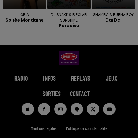
ORIA
DJ SNAKE & BIPOLAR
SHAKIRA & BURNA BOY
Soirée Mondaine
Dai Dai
SUNSHINE
Paradise
RADIO
INFOS
REPLAYS
JEUX
SORTIES
CONTACT
Mentions légales
Politique de confidentialité