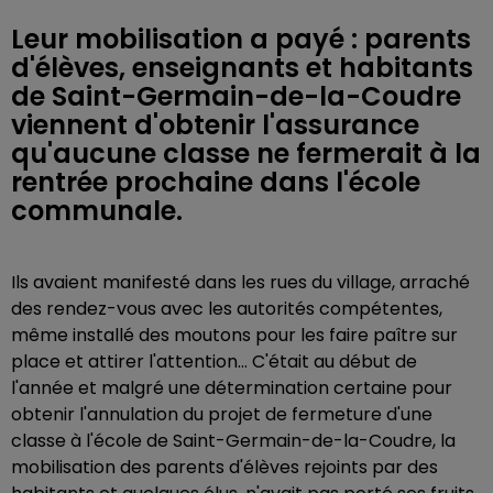
Leur mobilisation a payé : parents
d'élèves, enseignants et habitants
de Saint-Germain-de-la-Coudre
viennent d'obtenir l'assurance
qu'aucune classe ne fermerait à la
rentrée prochaine dans l'école
communale.
Ils avaient manifesté dans les rues du village, arraché
des rendez-vous avec les autorités compétentes,
même installé des moutons pour les faire paître sur
place et attirer l'attention... C'était au début de
l'année et malgré une détermination certaine pour
obtenir l'annulation du projet de fermeture d'une
classe à l'école de Saint-Germain-de-la-Coudre, la
mobilisation des parents d'élèves rejoints par des