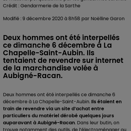
Crédit :
Gendarmerie de la Sarthe
Modifié : 9 décembre 2020 à 8h58 par Noëlline Garon
Deux hommes ont été interpellés
ce dimanche 6 décembre à La
Chapelle-Saint-Aubin. Ils
tentaient de revendre sur internet
de la marchandise volée à
Aubigné-Racan.
Deux hommes ont été interpellés ce dimanche 6
décembre à La Chapelle-Saint-Aubin.
Ils étaient en
train de revendre via un site d’achat entre
particuliers du matériel dérobé quelques jours
auparavant à Aubigné-Racan
. Dans leur butin, on
trouve notamment des outils, de l’électroménager ou