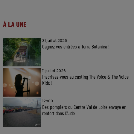
À LA UNE
31 juillet 2026
Gagnez vos entrées à Terra Botanica !
11 juillet 2026
Inscrivez-vous au casting The Voice & The Voice
Kids !
12h00
Des pompiers du Centre Val de Loire envoyé en
renfort dans l'Aude