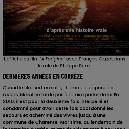
L'affiche du film
"A l'origine"
avec François Cluzet dans
le rôle de Philippe Berre
DERNIÈRES ANNÉES EN CORRÈZE
Quand le film sort en salle, l’homme a disparu des
radars. Mais il ne tarde pas à refaire parler de lui.
En
2010, il est pour la deuxième fois interpellé et
condamné pour avoir cette fois coordonné les
secours et acheminé des vivres jusqu’à une
commune de Charente-Maritime, au lendemain de