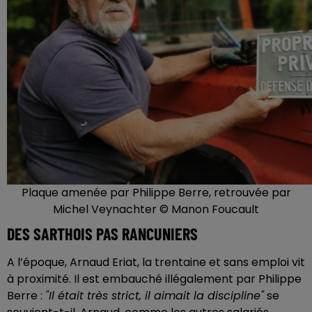
Plaque amenée par Philippe Berre, retrouvée par
Michel Veynachter © Manon Foucault
DES SARTHOIS PAS RANCUNIERS
A l’époque, Arnaud Eriat, la trentaine et sans emploi vit
à proximité. Il est embauché illégalement par Philippe
Berre :
"Il était très strict, il aimait la discipline"
se