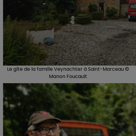
Le gîte de la famille Veynachter à Saint-Marceau ©
Manon Foucault