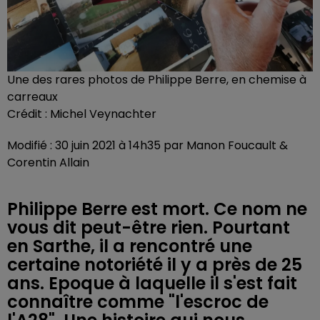
Une des rares photos de Philippe Berre, en chemise à
carreaux
Crédit :
Michel Veynachter
Modifié : 30 juin 2021 à 14h35 par Manon Foucault &
Corentin Allain
Philippe Berre est mort. Ce nom ne
vous dit peut-être rien. Pourtant
en Sarthe, il a rencontré une
certaine notoriété il y a près de 25
ans. Epoque à laquelle il s'est fait
connaître comme "l'escroc de