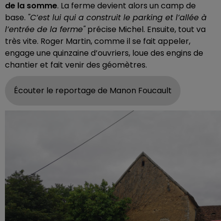
de la somme
. La ferme devient alors un camp de
base.
"C’est lui qui a construit le parking et l’allée à
l’entrée de la ferme"
précise Michel. Ensuite, tout va
très vite. Roger Martin, comme il se fait appeler,
engage une quinzaine d’ouvriers, loue des engins de
chantier et fait venir des géomètres.
Écouter le reportage de Manon Foucault