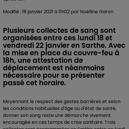
Modifié : 18 janvier 2021 à 11h02 par Noëlline Garon
Plusieurs collectes de sang sont
organisées entre ces lundi 18 et
vendredi 22 janvier en Sarthe. Avec
la mise en place du couvre-feu à
18h, une attestation de
déplacement est néanmoins
nécessaire pour se présenter
passé cet horaire.
Moyennant le respect des gestes barrières et selon
les conditions habituelles d'âge ou d'état de santé,
donner son sang reste une démarche vivement
encouragée en ces temps de crise sanitaire. Trois