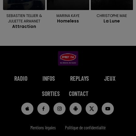
SEBASTIEN TELLIER &
MARINA KAYE
CHRISTOPHE MAE
Homeless
La Lune
JULIETTE ARMANET
Attraction
RADIO
INFOS
REPLAYS
JEUX
SORTIES
CONTACT
Mentions légales
Politique de confidentialité