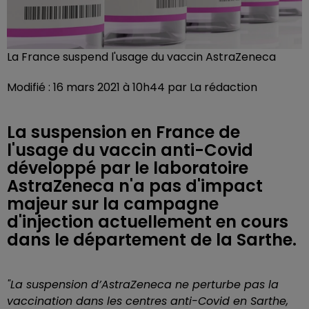
La France suspend l'usage du vaccin AstraZeneca
Modifié : 16 mars 2021 à 10h44 par La rédaction
La suspension en France de
l'usage du vaccin anti-Covid
développé par le laboratoire
AstraZeneca n'a pas d'impact
majeur sur la campagne
d'injection actuellement en cours
dans le département de la Sarthe.
"La suspension d’AstraZeneca ne perturbe pas la
vaccination dans les centres anti-Covid en Sarthe,