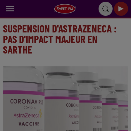
SUSPENSION D'ASTRAZENECA :
PAS D'IMPACT MAJEUR EN
SARTHE