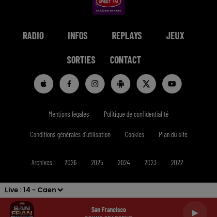
RADIO
INFOS
REPLAYS
JEUX
SORTIES
CONTACT
Mentions légales
Politique de confidentialité
Conditions générales d'utilisation
Cookies
Plan du site
Archives
2026
2025
2024
2023
2022
Live :
14 - Caen
San Francisco