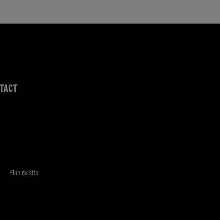
TACT
Plan du site