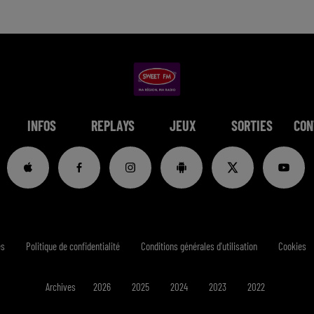
INFOS
REPLAYS
JEUX
SORTIES
CON
es
Politique de confidentialité
Conditions générales d'utilisation
Cookies
Archives
2026
2025
2024
2023
2022