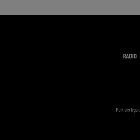
RADIO
Mentions légal