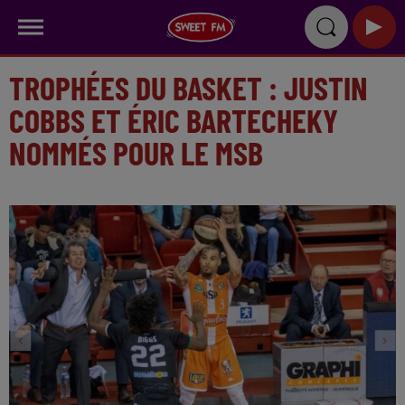
TROPHÉES DU BASKET : JUSTIN
COBBS ET ÉRIC BARTECHEKY
NOMMÉS POUR LE MSB