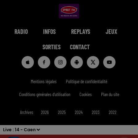
RADIO
INFOS
REPLAYS
JEUX
SORTIES
CONTACT
Mentions légales
Politique de confidentialité
Conditions générales d'utilisation
Cookies
Plan du site
Archives
2026
2025
2024
2023
2022
Live :
14 - Caen