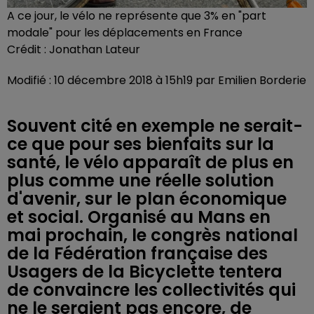
A ce jour, le vélo ne représente que 3% en "part
modale" pour les déplacements en France
Crédit :
Jonathan Lateur
Modifié : 10 décembre 2018 à 15h19 par Emilien Borderie
Souvent cité en exemple ne serait-
ce que pour ses bienfaits sur la
santé, le vélo apparaît de plus en
plus comme une réelle solution
d'avenir, sur le plan économique
et social. Organisé au Mans en
mai prochain, le congrès national
de la Fédération française des
Usagers de la Bicyclette tentera
de convaincre les collectivités qui
ne le seraient pas encore, de