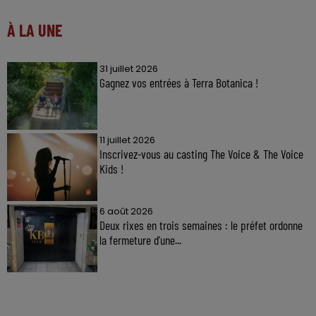
À LA UNE
31 juillet 2026
Gagnez vos entrées à Terra Botanica !
11 juillet 2026
Inscrivez-vous au casting The Voice & The Voice
Kids !
6 août 2026
Deux rixes en trois semaines : le préfet ordonne
la fermeture d'une...