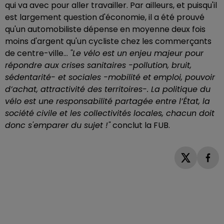
qui va avec pour aller travailler. Par ailleurs, et puisqu'il
est largement question d'économie, il a été prouvé
qu'un automobiliste dépense en moyenne deux fois
moins d'argent qu'un cycliste chez les commerçants
de centre-ville...
"Le vélo est un enjeu majeur pour
répondre aux crises sanitaires -pollution, bruit,
sédentarité- et sociales -mobilité et emploi, pouvoir
d’achat, attractivité des territoires-. La politique du
vélo est une responsabilité partagée entre l’État, la
société civile et les collectivités locales, chacun doit
donc s'emparer du sujet !"
conclut la FUB.