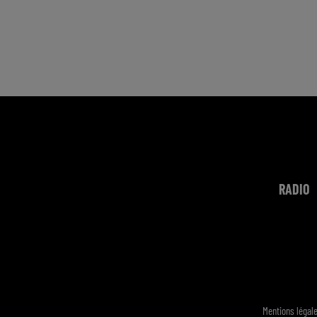
RADIO
Mentions légal