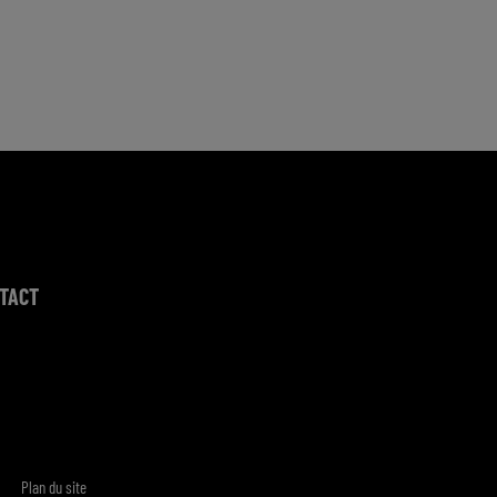
TACT
Plan du site