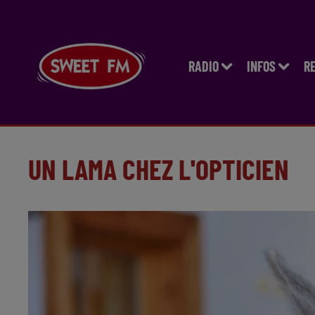
RADIO
INFOS
R
UN LAMA CHEZ L'OPTICIEN