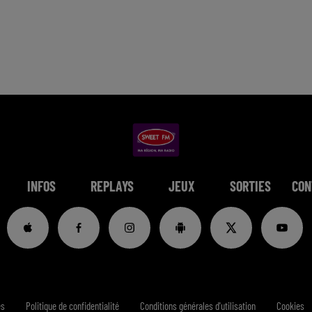
INFOS
REPLAYS
JEUX
SORTIES
CON
es
Politique de confidentialité
Conditions générales d'utilisation
Cookies