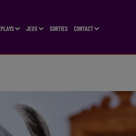
EPLAYS
JEUX
SORTIES
CONTACT