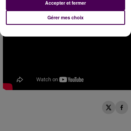
Accepter et fermer
Gérer mes choix