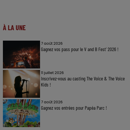
À LA UNE
7 août 2026
Gagnez vos pass pour le V and B Fest' 2026 !
11 juillet 2026
Inscrivez-vous au casting The Voice & The Voice
Kids !
7 août 2026
Gagnez vos entrées pour Papéa Parc !