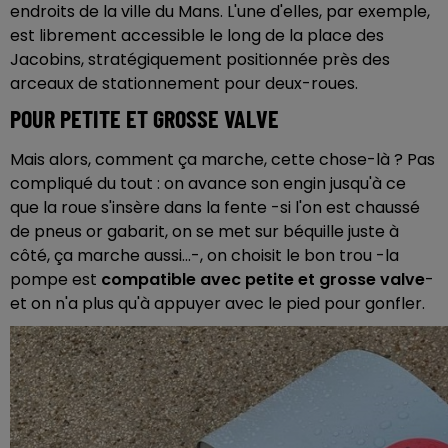
endroits de la ville du Mans. L'une d'elles, par exemple,
est librement accessible le long de la place des
Jacobins, stratégiquement positionnée près des
arceaux de stationnement pour deux-roues.
POUR PETITE ET GROSSE VALVE
Mais alors, comment ça marche, cette chose-là ? Pas
compliqué du tout : on avance son engin jusqu'à ce
que la roue s'insère dans la fente -si l'on est chaussé
de pneus or gabarit, on se met sur béquille juste à
côté, ça marche aussi...-, on choisit le bon trou -la
pompe est
compatible avec petite et grosse valve
-
et on n'a plus qu'à appuyer avec le pied pour gonfler.