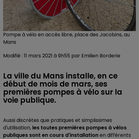
Pompe à vélo en accès libre, place des Jacobins, au
Mans
Modifié : 11 mars 2021 à 9h55 par Emilien Borderie
La ville du Mans installe, en ce
début de mois de mars, ses
premières pompes à vélo sur la
voie publique.
Aussi discrètes que pratiques et simplissimes
d'utilisation,
les toutes premières pompes à vélos
publiques sont en cours d'installation
en différents