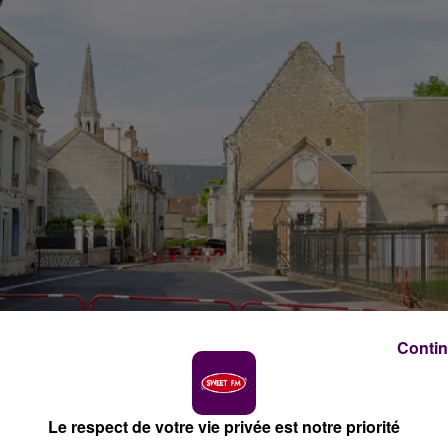
Contin
Le respect de votre vie privée est notre priorité