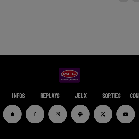
INFOS
REPLAYS
JEUX
SORTIES
CON