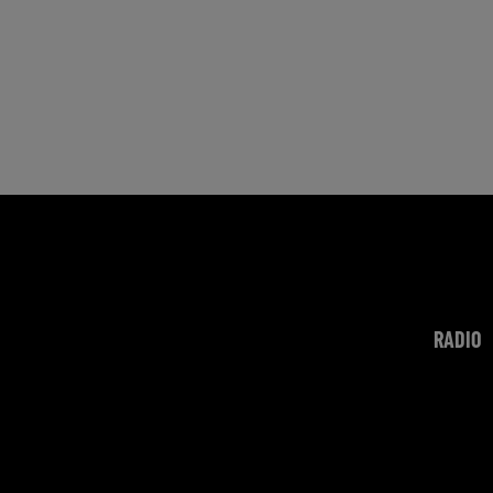
RADIO